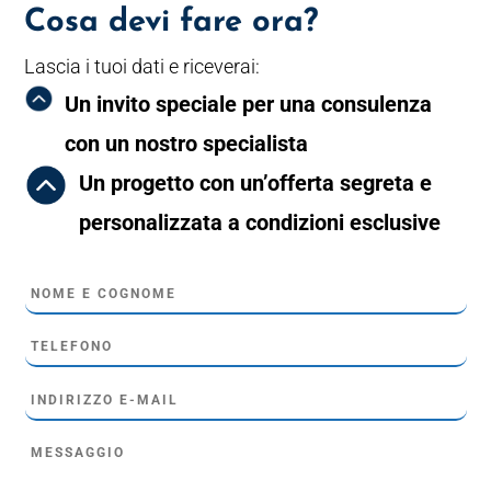
Cosa devi fare ora?
Lascia i tuoi dati e riceverai:
Un invito speciale per una consulenza
con un nostro specialista
Un progetto con un’offerta segreta e
personalizzata a condizioni esclusive