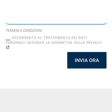
TERMINI E CONDIZIONI
ACCONSENTO AL TRATTAMENTO DEI DATI
PERSONALI SECONDO LA NORMATIVA SULLA PRIVACY
INVIA ORA