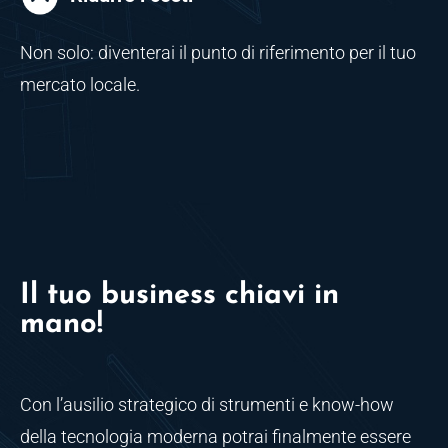
Non solo: diventerai il punto di riferimento per il tuo
mercato locale.
Il tuo business chiavi in
mano!
Con l’ausilio strategico di strumenti e know-how
della tecnologia moderna potrai finalmente essere