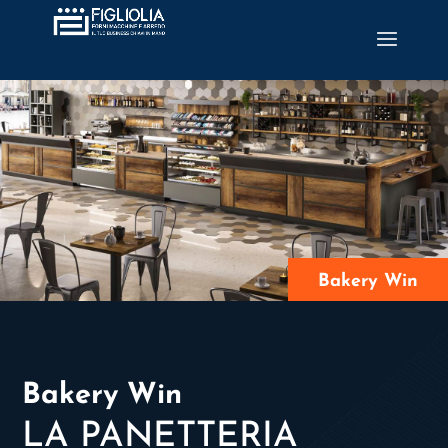
Bakery Win
Bakery Win
LA PANETTERIA