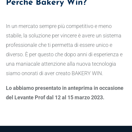
Perché Bakery Win?
In un mercato sempre più competitivo e meno
stabile, la soluzione per vincere è avere un sistema
professionale che ti permetta di essere unico e
diverso. È per questo che dopo anni di esperienza e
una maniacale attenzione alla nuova tecnologia
siamo onorati di aver creato BAKERY WIN.
Lo abbiamo presentato in anteprima in occasione
del Levante Prof dal 12 al 15 marzo 2023.