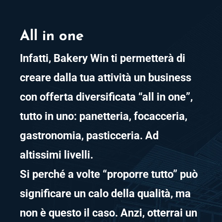
All in one
Infatti, Bakery Win ti permetterà di
creare dalla tua attività un business
con offerta diversificata “all in one”,
tutto in uno: panetteria, focacceria,
gastronomia, pasticceria. Ad
altissimi livelli.
Si perché a volte “proporre tutto” può
significare un calo della qualità, ma
non è questo il caso. Anzi, otterrai un