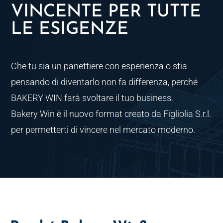
VINCENTE PER TUTTE
LE ESIGENZE
Che tu sia un panettiere con esperienza o stia
pensando di diventarlo non fa differenza, perché
BAKERY WIN farà svoltare il tuo business.
Bakery Win è il nuovo format creato da Figliolia S.r.l.
per permetterti di vincere nel mercato moderno.