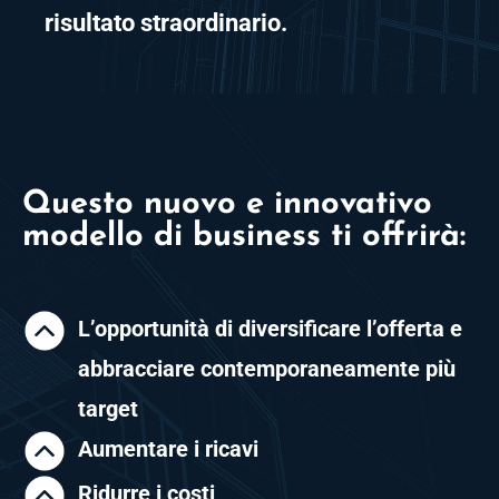
risultato straordinario.
Questo nuovo e innovativo
modello di business ti offrirà:
L’opportunità di diversificare l’offerta e
abbracciare contemporaneamente più
target
Aumentare i ricavi
Ridurre i costi