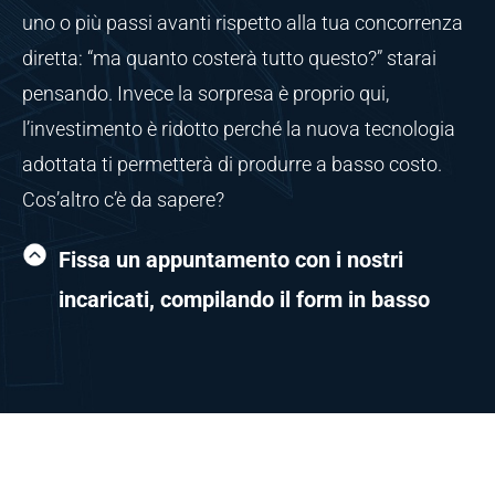
uno o più passi avanti rispetto alla tua concorrenza
diretta: “ma quanto costerà tutto questo?” starai
pensando. Invece la sorpresa è proprio qui,
l’investimento è ridotto perché la nuova tecnologia
adottata ti permetterà di produrre a basso costo.
Cos’altro c’è da sapere?
Fissa un appuntamento con i nostri
incaricati, compilando il form in basso